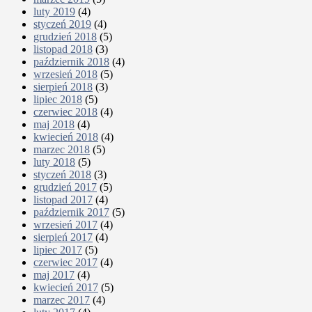
luty 2019
(4)
styczeń 2019
(4)
grudzień 2018
(5)
listopad 2018
(3)
październik 2018
(4)
wrzesień 2018
(5)
sierpień 2018
(3)
lipiec 2018
(5)
czerwiec 2018
(4)
maj 2018
(4)
kwiecień 2018
(4)
marzec 2018
(5)
luty 2018
(5)
styczeń 2018
(3)
grudzień 2017
(5)
listopad 2017
(4)
październik 2017
(5)
wrzesień 2017
(4)
sierpień 2017
(4)
lipiec 2017
(5)
czerwiec 2017
(4)
maj 2017
(4)
kwiecień 2017
(5)
marzec 2017
(4)