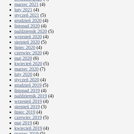
marzec 2021
(4)
luty 2021
(4)
styczeń 2021
(5)
grudzień 2020
(4)
listopad 2020
(4)
październik 2020
(5)
wrzesień 2020
(4)
sierpień 2020
(5)
lipiec 2020
(4)
czerwiec 2020
(4)
maj 2020
(6)
kwiecień 2020
(5)
marzec 2020
(7)
luty 2020
(4)
styczeń 2020
(4)
grudzień 2019
(5)
listopad 2019
(4)
październik 2019
(4)
wrzesień 2019
(4)
sierpień 2019
(3)
lipiec 2019
(4)
czerwiec 2019
(5)
maj 2019
(4)
kwiecień 2019
(4)
marzec 2019
(5)