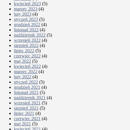
kwiecień 2023
(5)
marzec 2023
(4)
luty 2023
(4)
styczeń 2023
(5)
grudzień 2022
(4)
listopad 2022
(4)
październik 2022
(5)
wrzesień 2022
(4)
sierpień 2022
(4)
lipiec 2022
(5)
czerwiec 2022
(4)
maj 2022
(5)
kwiecień 2022
(4)
marzec 2022
(4)
luty 2022
(4)
styczeń 2022
(5)
grudzień 2021
(4)
listopad 2021
(5)
październik 2021
(4)
wrzesień 2021
(5)
sierpień 2021
(5)
lipiec 2021
(4)
czerwiec 2021
(4)
maj 2021
(5)
kwiecień 2021
(4)