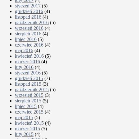
luty 2017
(4)
styczeń 2017
(5)
grudzień 2016
(4)
listopad 2016
(4)
październik 2016
(5)
wrzesień 2016
(4)
sierpień 2016
(4)
lipiec 2016
(5)
czerwiec 2016
(4)
maj 2016
(4)
kwiecień 2016
(5)
marzec 2016
(4)
luty 2016
(4)
styczeń 2016
(5)
grudzień 2015
(7)
listopad 2015
(3)
październik 2015
(5)
wrzesień 2015
(3)
sierpień 2015
(5)
lipiec 2015
(4)
czerwiec 2015
(4)
maj 2015
(5)
kwiecień 2015
(4)
marzec 2015
(5)
luty 2015
(4)