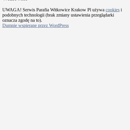
UWAGA! Serwis Parafia Witkowice Krakow Pl używa
cookies
i
podobnych technologii (brak zmiany ustawienia przeglądarki
oznacza zgodę na to).
Dumnie wspierane przez WordPress