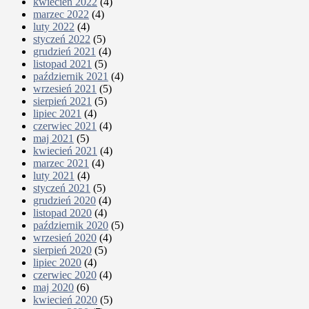
kwiecień 2022
(4)
marzec 2022
(4)
luty 2022
(4)
styczeń 2022
(5)
grudzień 2021
(4)
listopad 2021
(5)
październik 2021
(4)
wrzesień 2021
(5)
sierpień 2021
(5)
lipiec 2021
(4)
czerwiec 2021
(4)
maj 2021
(5)
kwiecień 2021
(4)
marzec 2021
(4)
luty 2021
(4)
styczeń 2021
(5)
grudzień 2020
(4)
listopad 2020
(4)
październik 2020
(5)
wrzesień 2020
(4)
sierpień 2020
(5)
lipiec 2020
(4)
czerwiec 2020
(4)
maj 2020
(6)
kwiecień 2020
(5)