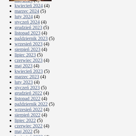
maj 2024
(4)
kwiecień 2024
(4)
marzec 2024
(5)
luty 2024
(4)
styczeń 2024
(4)
grudzień 2023
(5)
listopad 2023
(4)
październik 2023
(5)
wrzesień 2023
(4)
sierpień 2023
(4)
lipiec 2023
(5)
czerwiec 2023
(4)
maj 2023
(4)
kwiecień 2023
(5)
marzec 2023
(4)
luty 2023
(4)
styczeń 2023
(5)
grudzień 2022
(4)
listopad 2022
(4)
październik 2022
(5)
wrzesień 2022
(4)
sierpień 2022
(4)
lipiec 2022
(5)
czerwiec 2022
(4)
maj 2022
(5)