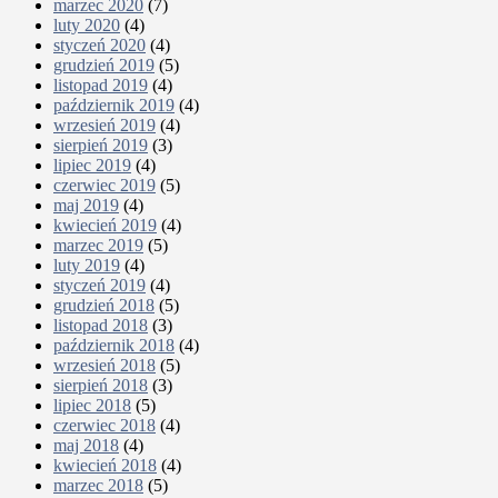
marzec 2020
(7)
luty 2020
(4)
styczeń 2020
(4)
grudzień 2019
(5)
listopad 2019
(4)
październik 2019
(4)
wrzesień 2019
(4)
sierpień 2019
(3)
lipiec 2019
(4)
czerwiec 2019
(5)
maj 2019
(4)
kwiecień 2019
(4)
marzec 2019
(5)
luty 2019
(4)
styczeń 2019
(4)
grudzień 2018
(5)
listopad 2018
(3)
październik 2018
(4)
wrzesień 2018
(5)
sierpień 2018
(3)
lipiec 2018
(5)
czerwiec 2018
(4)
maj 2018
(4)
kwiecień 2018
(4)
marzec 2018
(5)