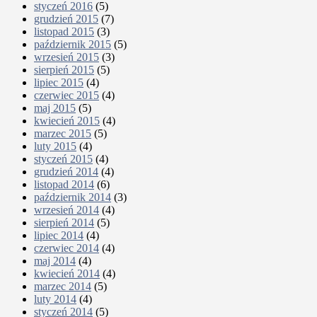
styczeń 2016
(5)
grudzień 2015
(7)
listopad 2015
(3)
październik 2015
(5)
wrzesień 2015
(3)
sierpień 2015
(5)
lipiec 2015
(4)
czerwiec 2015
(4)
maj 2015
(5)
kwiecień 2015
(4)
marzec 2015
(5)
luty 2015
(4)
styczeń 2015
(4)
grudzień 2014
(4)
listopad 2014
(6)
październik 2014
(3)
wrzesień 2014
(4)
sierpień 2014
(5)
lipiec 2014
(4)
czerwiec 2014
(4)
maj 2014
(4)
kwiecień 2014
(4)
marzec 2014
(5)
luty 2014
(4)
styczeń 2014
(5)