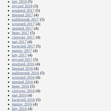
luty 2018
(5)
styczeń 2018
(3)
grudzień 2017
(5)
listopad 2017
(4)
październik 2017
(5)
wrzesień 2017
(4)
sierpień 2017
(4)
lipiec 2017
(5)
czerwiec 2017
(4)
maj 2017
(4)
kwiecień 2017
(5)
marzec 2017
(4)
luty 2017
(4)
styczeń 2017
(5)
grudzień 2016
(4)
listopad 2016
(4)
październik 2016
(5)
wrzesień 2016
(4)
sierpień 2016
(4)
lipiec 2016
(5)
czerwiec 2016
(4)
maj 2016
(4)
kwiecień 2016
(5)
marzec 2016
(4)
luty 2016
(4)