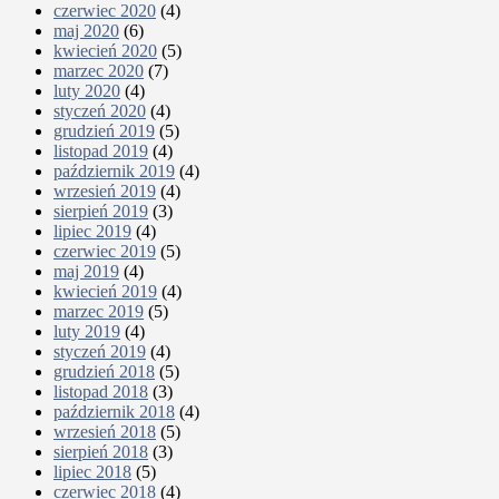
czerwiec 2020
(4)
maj 2020
(6)
kwiecień 2020
(5)
marzec 2020
(7)
luty 2020
(4)
styczeń 2020
(4)
grudzień 2019
(5)
listopad 2019
(4)
październik 2019
(4)
wrzesień 2019
(4)
sierpień 2019
(3)
lipiec 2019
(4)
czerwiec 2019
(5)
maj 2019
(4)
kwiecień 2019
(4)
marzec 2019
(5)
luty 2019
(4)
styczeń 2019
(4)
grudzień 2018
(5)
listopad 2018
(3)
październik 2018
(4)
wrzesień 2018
(5)
sierpień 2018
(3)
lipiec 2018
(5)
czerwiec 2018
(4)