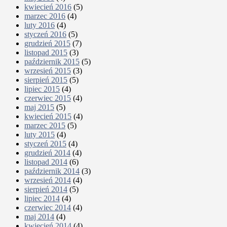
kwiecień 2016
(5)
marzec 2016
(4)
luty 2016
(4)
styczeń 2016
(5)
grudzień 2015
(7)
listopad 2015
(3)
październik 2015
(5)
wrzesień 2015
(3)
sierpień 2015
(5)
lipiec 2015
(4)
czerwiec 2015
(4)
maj 2015
(5)
kwiecień 2015
(4)
marzec 2015
(5)
luty 2015
(4)
styczeń 2015
(4)
grudzień 2014
(4)
listopad 2014
(6)
październik 2014
(3)
wrzesień 2014
(4)
sierpień 2014
(5)
lipiec 2014
(4)
czerwiec 2014
(4)
maj 2014
(4)
kwiecień 2014
(4)