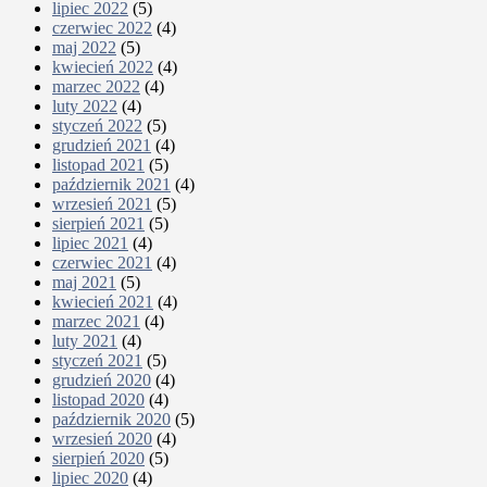
lipiec 2022
(5)
czerwiec 2022
(4)
maj 2022
(5)
kwiecień 2022
(4)
marzec 2022
(4)
luty 2022
(4)
styczeń 2022
(5)
grudzień 2021
(4)
listopad 2021
(5)
październik 2021
(4)
wrzesień 2021
(5)
sierpień 2021
(5)
lipiec 2021
(4)
czerwiec 2021
(4)
maj 2021
(5)
kwiecień 2021
(4)
marzec 2021
(4)
luty 2021
(4)
styczeń 2021
(5)
grudzień 2020
(4)
listopad 2020
(4)
październik 2020
(5)
wrzesień 2020
(4)
sierpień 2020
(5)
lipiec 2020
(4)