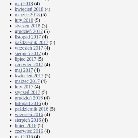
maj 2018
(4)
kwiecień 2018
(4)
marzec 2018
(5)
luty 2018
(5)
styczeń 2018
(3)
grudzień 2017
(5)
listopad 2017
(4)
październik 2017
(5)
wrzesień 2017
(4)
sierpień 2017
(4)
lipiec 2017
(5)
czerwiec 2017
(4)
maj 2017
(4)
kwiecień 2017
(5)
marzec 2017
(4)
luty 2017
(4)
styczeń 2017
(5)
grudzień 2016
(4)
listopad 2016
(4)
październik 2016
(5)
wrzesień 2016
(4)
sierpień 2016
(4)
lipiec 2016
(5)
czerwiec 2016
(4)
maj 2016
(4)