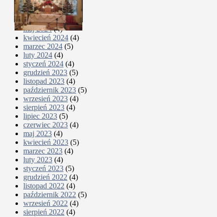
sierpień 2024
(4)
lipiec 2024
(4)
czerwiec 2024
(5)
maj 2024
(4)
kwiecień 2024
(4)
marzec 2024
(5)
luty 2024
(4)
styczeń 2024
(4)
grudzień 2023
(5)
listopad 2023
(4)
październik 2023
(5)
wrzesień 2023
(4)
sierpień 2023
(4)
lipiec 2023
(5)
czerwiec 2023
(4)
maj 2023
(4)
kwiecień 2023
(5)
marzec 2023
(4)
luty 2023
(4)
styczeń 2023
(5)
grudzień 2022
(4)
listopad 2022
(4)
październik 2022
(5)
wrzesień 2022
(4)
sierpień 2022
(4)